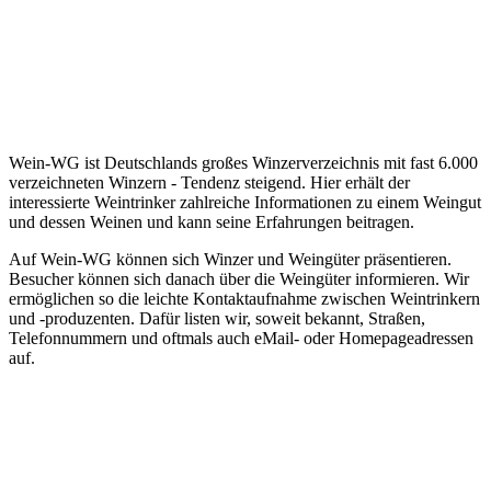
Wein-WG ist Deutschlands großes Winzerverzeichnis mit fast 6.000
verzeichneten Winzern - Tendenz steigend. Hier erhält der
interessierte Weintrinker zahlreiche Informationen zu einem Weingut
und dessen Weinen und kann seine Erfahrungen beitragen.
Auf Wein-WG können sich Winzer und Weingüter präsentieren.
Besucher können sich danach über die Weingüter informieren. Wir
ermöglichen so die leichte Kontaktaufnahme zwischen Weintrinkern
und -produzenten. Dafür listen wir, soweit bekannt, Straßen,
Telefonnummern und oftmals auch eMail- oder Homepageadressen
auf.