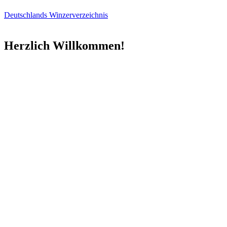
Deutschlands Winzerverzeichnis
Herzlich Willkommen!