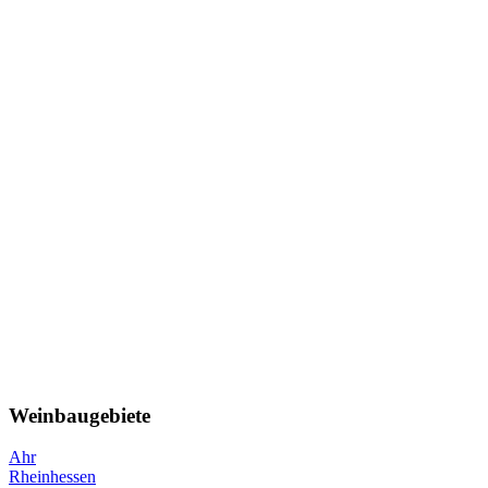
Weinbaugebiete
Ahr
Rheinhessen