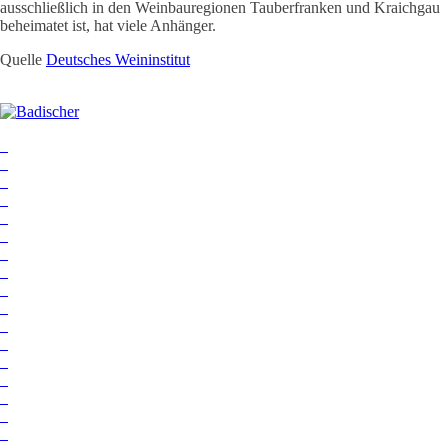
ausschließlich in den Weinbauregionen Tauberfranken und Kraichgau
beheimatet ist, hat viele Anhänger.
Quelle
Deutsches Weininstitut