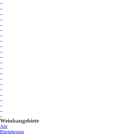
Weinbaugebiete
Ahr
Rheinhessen