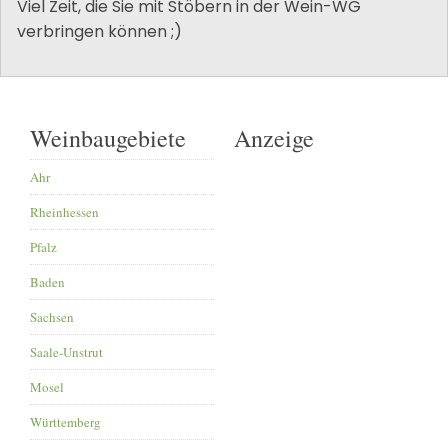
Viel Zeit, die Sie mit Stöbern in der Wein-WG
verbringen können ;)
Weinbaugebiete
Anzeige
Ahr
Rheinhessen
Pfalz
Baden
Sachsen
Saale-Unstrut
Mosel
Württemberg