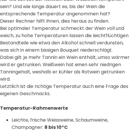
sein? Und wie lange dauert es, bis der Wein die
entsprechende Temperatur angenommen hat?
Dieser Rechner hilft Ihnen, dies heraus zu finden.
Bei optimaler Temperatur schmeckt der Wein voll und
weich, zu hohe Temperaturen lassen die leichtflüchtigen
Bestandteile wie etwa den Alkohol schnell verdunsten,
was sich in einem bissigen Bouquet niederschlägt.
Dabei gilt: je mehr Tannin ein Wein enthält, umso wärmer
wird er getrunken. Weißwein hat einen sehr niedrigen
Tanningehalt, weshalb er kühler als Rotwein getrunken
wird.
Letztlich ist die richtige Temperatur auch eine Frage des
eigenen Geschmacks.
Temperatur-Rahmenwerte
Leichte, frische Weissweine, Schaumweine,
Champagner:
8 bis 10°C