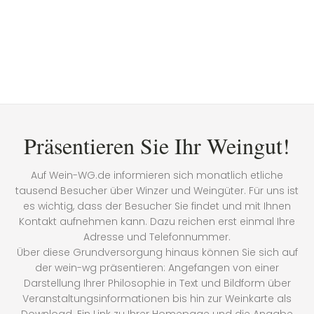
Präsentieren Sie Ihr Weingut!
Auf Wein-WG.de informieren sich monatlich etliche
tausend Besucher über Winzer und Weingüter. Für uns ist
es wichtig, dass der Besucher Sie findet und mit Ihnen
Kontakt aufnehmen kann. Dazu reichen erst einmal Ihre
Adresse und Telefonnummer.
Über diese Grundversorgung hinaus können Sie sich auf
der wein-wg präsentieren: Angefangen von einer
Darstellung Ihrer Philosophie in Text und Bildform über
Veranstaltungsinformationen bis hin zur Weinkarte als