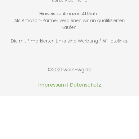
kurze Nachricht.
Hinweis zu Amazon Affiliate:
Als Amazon-Partner verdienen wir an qualifizierten
Käufen.
Die mit * markierten Links sind Werbung / Affiliatelinks.
©2021 wein-wg.de
Impressum
|
Datenschutz