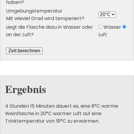
haben?
Umgebungstemperatur
Mit wieviel Grad wird temperiert?
Liegt die Flasche dazu in Wasser oder
Wasser
an der Luft?
Luft
Ergebnis
4 Stunden 15 Minuten
dauert es, eine 8°C warme
Weinflasche in 20°C warmer Luft auf eine
Trinktemperatur von 18°C zu erwärmen.