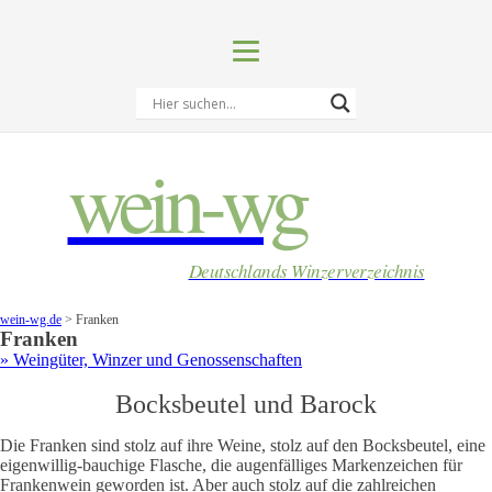
wein-wg
Deutschlands Winzerverzeichnis
wein-wg.de
>
Franken
Franken
» Weingüter, Winzer und Genossenschaften
Bocksbeutel und Barock
Die Franken sind stolz auf ihre Weine, stolz auf den Bocksbeutel, eine
eigenwillig-bauchige Flasche, die augenfälliges Markenzeichen für
Frankenwein geworden ist. Aber auch stolz auf die zahlreichen