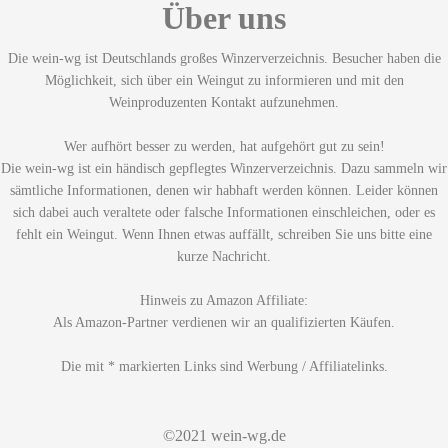
Über uns
Die wein-wg ist Deutschlands großes Winzerverzeichnis. Besucher haben die
Möglichkeit, sich über ein Weingut zu informieren und mit den
Weinproduzenten Kontakt aufzunehmen.
Wer aufhört besser zu werden, hat aufgehört gut zu sein!
Die wein-wg ist ein händisch gepflegtes Winzerverzeichnis. Dazu sammeln wir
sämtliche Informationen, denen wir habhaft werden können. Leider können
sich dabei auch veraltete oder falsche Informationen einschleichen, oder es
fehlt ein Weingut. Wenn Ihnen etwas auffällt, schreiben Sie uns bitte eine
kurze Nachricht.
Hinweis zu Amazon Affiliate:
Als Amazon-Partner verdienen wir an qualifizierten Käufen.
Die mit * markierten Links sind Werbung / Affiliatelinks.
©2021 wein-wg.de