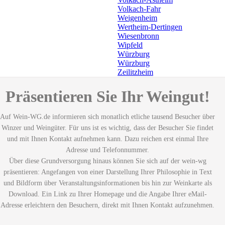
Volkach-Fahr
Weigenheim
Wertheim-Dertingen
Wiesenbronn
Wipfeld
Würzburg
Würzburg
Zeilitzheim
Präsentieren Sie Ihr Weingut!
Auf Wein-WG.de informieren sich monatlich etliche tausend Besucher über
Winzer und Weingüter. Für uns ist es wichtig, dass der Besucher Sie findet
und mit Ihnen Kontakt aufnehmen kann. Dazu reichen erst einmal Ihre
Adresse und Telefonnummer.
Über diese Grundversorgung hinaus können Sie sich auf der wein-wg
präsentieren: Angefangen von einer Darstellung Ihrer Philosophie in Text
und Bildform über Veranstaltungsinformationen bis hin zur Weinkarte als
Download. Ein Link zu Ihrer Homepage und die Angabe Ihrer eMail-
Adresse erleichtern den Besuchern, direkt mit Ihnen Kontakt aufzunehmen.