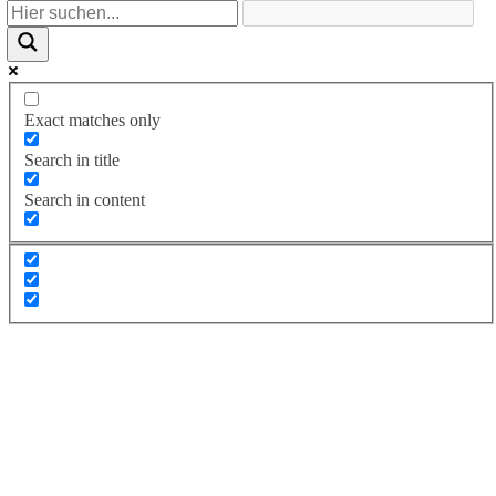
Exact matches only
Search in title
Search in content