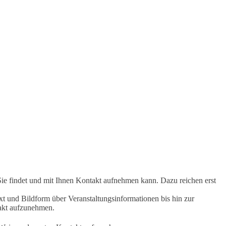
Sie findet und mit Ihnen Kontakt aufnehmen kann. Dazu reichen erst
t und Bildform über Veranstaltungsinformationen bis hin zur
takt aufzunehmen.