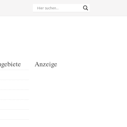
gebiete
Anzeige