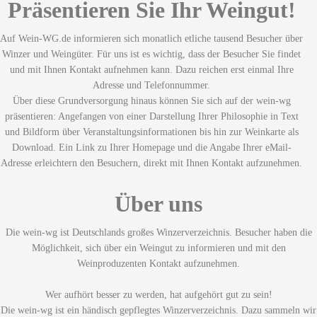
Präsentieren Sie Ihr Weingut!
Auf Wein-WG.de informieren sich monatlich etliche tausend Besucher über
Winzer und Weingüter. Für uns ist es wichtig, dass der Besucher Sie findet
und mit Ihnen Kontakt aufnehmen kann. Dazu reichen erst einmal Ihre
Adresse und Telefonnummer.
Über diese Grundversorgung hinaus können Sie sich auf der wein-wg
präsentieren: Angefangen von einer Darstellung Ihrer Philosophie in Text
und Bildform über Veranstaltungsinformationen bis hin zur Weinkarte als
Download. Ein Link zu Ihrer Homepage und die Angabe Ihrer eMail-
Adresse erleichtern den Besuchern, direkt mit Ihnen Kontakt aufzunehmen.
Über uns
Die wein-wg ist Deutschlands großes Winzerverzeichnis. Besucher haben die
Möglichkeit, sich über ein Weingut zu informieren und mit den
Weinproduzenten Kontakt aufzunehmen.
Wer aufhört besser zu werden, hat aufgehört gut zu sein!
Die wein-wg ist ein händisch gepflegtes Winzerverzeichnis. Dazu sammeln wir