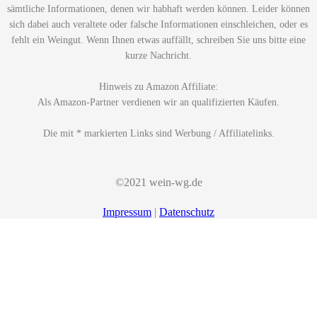
sämtliche Informationen, denen wir habhaft werden können. Leider können
sich dabei auch veraltete oder falsche Informationen einschleichen, oder es
fehlt ein Weingut. Wenn Ihnen etwas auffällt, schreiben Sie uns bitte eine
kurze Nachricht.
Hinweis zu Amazon Affiliate:
Als Amazon-Partner verdienen wir an qualifizierten Käufen.
Die mit * markierten Links sind Werbung / Affiliatelinks.
©2021 wein-wg.de
Impressum
|
Datenschutz