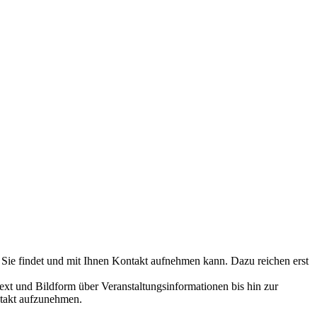
 Sie findet und mit Ihnen Kontakt aufnehmen kann. Dazu reichen erst
ext und Bildform über Veranstaltungsinformationen bis hin zur
ntakt aufzunehmen.