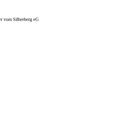
er vom Silberberg eG