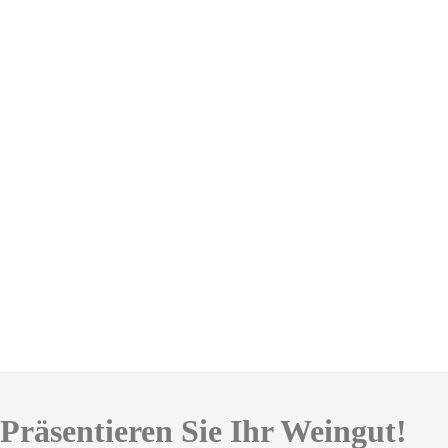
Präsentieren Sie Ihr Weingut!