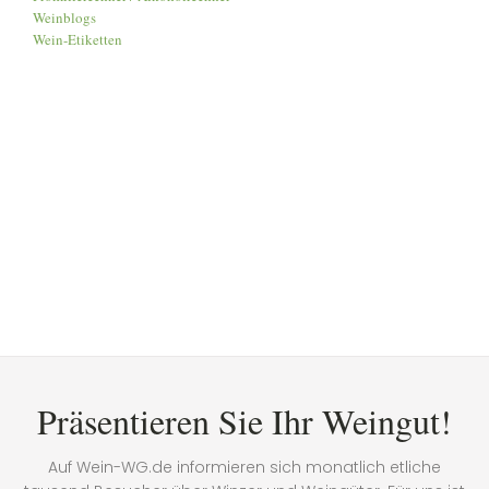
Weinblogs
Wein-Etiketten
Präsentieren Sie Ihr Weingut!
Auf Wein-WG.de informieren sich monatlich etliche