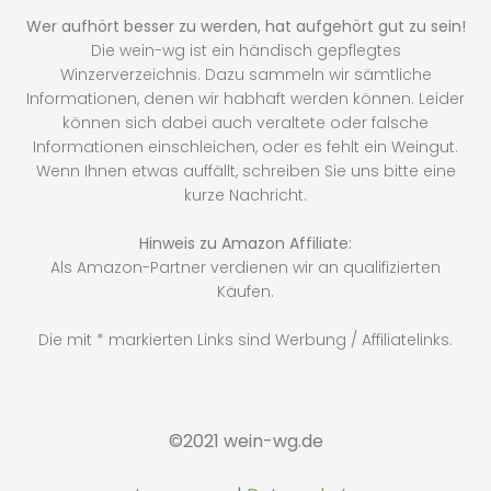
Wer aufhört besser zu werden, hat aufgehört gut zu sein!
Die wein-wg ist ein händisch gepflegtes
Winzerverzeichnis. Dazu sammeln wir sämtliche
Informationen, denen wir habhaft werden können. Leider
können sich dabei auch veraltete oder falsche
Informationen einschleichen, oder es fehlt ein Weingut.
Wenn Ihnen etwas auffällt, schreiben Sie uns bitte eine
kurze Nachricht.
Hinweis zu Amazon Affiliate:
Als Amazon-Partner verdienen wir an qualifizierten
Käufen.
Die mit * markierten Links sind Werbung / Affiliatelinks.
©2021 wein-wg.de