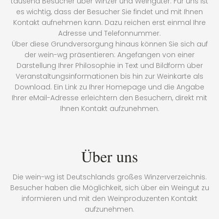
tausend Besucher über Winzer und Weingüter. Für uns ist
es wichtig, dass der Besucher Sie findet und mit Ihnen
Kontakt aufnehmen kann. Dazu reichen erst einmal Ihre
Adresse und Telefonnummer.
Über diese Grundversorgung hinaus können Sie sich auf
der wein-wg präsentieren: Angefangen von einer
Darstellung Ihrer Philosophie in Text und Bildform über
Veranstaltungsinformationen bis hin zur Weinkarte als
Download. Ein Link zu Ihrer Homepage und die Angabe
Ihrer eMail-Adresse erleichtern den Besuchern, direkt mit
Ihnen Kontakt aufzunehmen.
Über uns
Die wein-wg ist Deutschlands großes Winzerverzeichnis.
Besucher haben die Möglichkeit, sich über ein Weingut zu
informieren und mit den Weinproduzenten Kontakt
aufzunehmen.