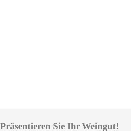
Präsentieren Sie Ihr Weingut!