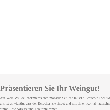
Präsentieren Sie Ihr Weingut!
Auf Wein-WG.de informieren sich monatlich etliche tausend Besucher über Wi
uns ist es wichtig, dass der Besucher Sie findet und mit Ihnen Kontakt aufneh
einmal Ihre Adresse und Telefonnummer.