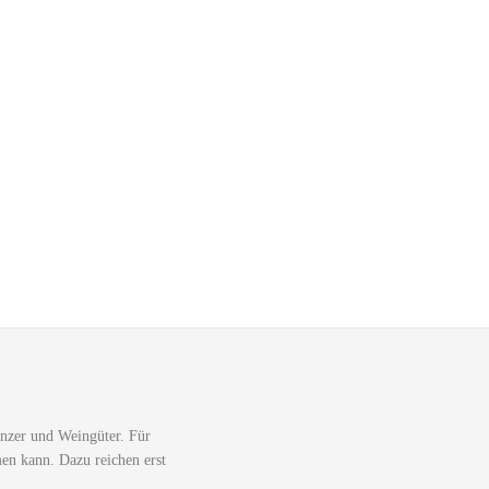
nzer und Weingüter. Für
men kann. Dazu reichen erst