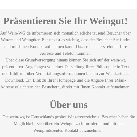
Präsentieren Sie Ihr Weingut!
Auf Wein-WG.de informieren sich monatlich etliche tausend Besucher über
Winzer und Weingüter. Für uns ist es wichtig, dass der Besucher Sie findet
und mit Ihnen Kontakt aufnehmen kann. Dazu reichen erst einmal Ihre
Adresse und Telefonnummer.
Über diese Grundversorgung hinaus können Sie sich auf der wein-wg
präsentieren: Angefangen von einer Darstellung Ihrer Philosophie in Text
und Bildform über Veranstaltungsinformationen bis hin zur Weinkarte als
Download. Ein Link zu Ihrer Homepage und die Angabe Ihrer eMail-
Adresse erleichtern den Besuchern, direkt mit Ihnen Kontakt aufzunehmen.
Über uns
Die wein-wg ist Deutschlands großes Winzerverzeichnis. Besucher haben die
Möglichkeit, sich über ein Weingut zu informieren und mit den
Weinproduzenten Kontakt aufzunehmen.