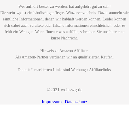
Wer aufhört besser zu werden, hat aufgehört gut zu sein!
Die wein-wg ist ein händisch gepflegtes Winzerverzeichnis. Dazu sammeln wir
sämtliche Informationen, denen wir habhaft werden können. Leider können
sich dabei auch veraltete oder falsche Informationen einschleichen, oder es
fehlt ein Weingut. Wenn Ihnen etwas auffällt, schreiben Sie uns bitte eine
kurze Nachricht.
Hinweis zu Amazon Affiliate:
Als Amazon-Partner verdienen wir an qualifizierten Käufen.
Die mit * markierten Links sind Werbung / Affiliatelinks.
©2021 wein-wg.de
Impressum
|
Datenschutz