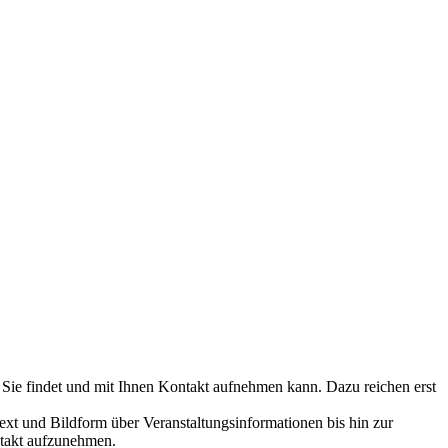
 Sie findet und mit Ihnen Kontakt aufnehmen kann. Dazu reichen erst
ext und Bildform über Veranstaltungsinformationen bis hin zur
ntakt aufzunehmen.