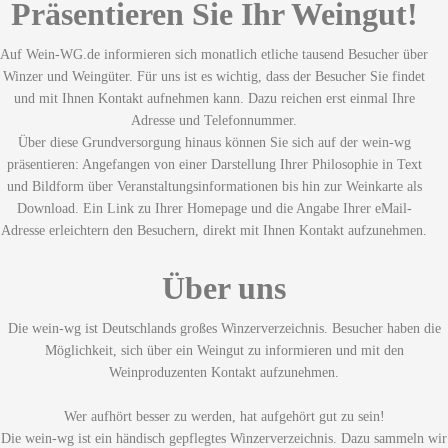
Präsentieren Sie Ihr Weingut!
Auf Wein-WG.de informieren sich monatlich etliche tausend Besucher über
Winzer und Weingüter. Für uns ist es wichtig, dass der Besucher Sie findet
und mit Ihnen Kontakt aufnehmen kann. Dazu reichen erst einmal Ihre
Adresse und Telefonnummer.
Über diese Grundversorgung hinaus können Sie sich auf der wein-wg
präsentieren: Angefangen von einer Darstellung Ihrer Philosophie in Text
und Bildform über Veranstaltungsinformationen bis hin zur Weinkarte als
Download. Ein Link zu Ihrer Homepage und die Angabe Ihrer eMail-
Adresse erleichtern den Besuchern, direkt mit Ihnen Kontakt aufzunehmen.
Über uns
Die wein-wg ist Deutschlands großes Winzerverzeichnis. Besucher haben die
Möglichkeit, sich über ein Weingut zu informieren und mit den
Weinproduzenten Kontakt aufzunehmen.
Wer aufhört besser zu werden, hat aufgehört gut zu sein!
Die wein-wg ist ein händisch gepflegtes Winzerverzeichnis. Dazu sammeln wir