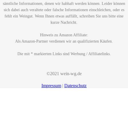
sämtliche Informationen, denen wir habhaft werden können. Leider können
sich dabei auch veraltete oder falsche Informationen einschleichen, oder es
fehlt ein Weingut. Wenn Ihnen etwas auffällt, schreiben Sie uns bitte eine
kurze Nachricht.
Hinweis zu Amazon Affiliate:
Als Amazon-Partner verdienen wir an qualifizierten Käufen.
Die mit * markierten Links sind Werbung / Affiliatelinks.
©2021 wein-wg.de
Impressum
|
Datenschutz