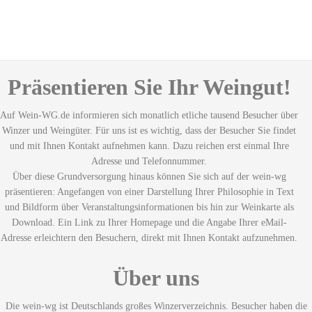
Präsentieren Sie Ihr Weingut!
Auf Wein-WG.de informieren sich monatlich etliche tausend Besucher über
Winzer und Weingüter. Für uns ist es wichtig, dass der Besucher Sie findet
und mit Ihnen Kontakt aufnehmen kann. Dazu reichen erst einmal Ihre
Adresse und Telefonnummer.
Über diese Grundversorgung hinaus können Sie sich auf der wein-wg
präsentieren: Angefangen von einer Darstellung Ihrer Philosophie in Text
und Bildform über Veranstaltungsinformationen bis hin zur Weinkarte als
Download. Ein Link zu Ihrer Homepage und die Angabe Ihrer eMail-
Adresse erleichtern den Besuchern, direkt mit Ihnen Kontakt aufzunehmen.
Über uns
Die wein-wg ist Deutschlands großes Winzerverzeichnis. Besucher haben die