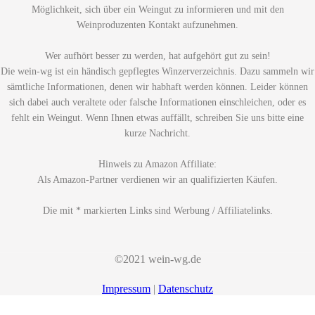
Möglichkeit, sich über ein Weingut zu informieren und mit den
Weinproduzenten Kontakt aufzunehmen.
Wer aufhört besser zu werden, hat aufgehört gut zu sein!
Die wein-wg ist ein händisch gepflegtes Winzerverzeichnis. Dazu sammeln wir
sämtliche Informationen, denen wir habhaft werden können. Leider können
sich dabei auch veraltete oder falsche Informationen einschleichen, oder es
fehlt ein Weingut. Wenn Ihnen etwas auffällt, schreiben Sie uns bitte eine
kurze Nachricht.
Hinweis zu Amazon Affiliate:
Als Amazon-Partner verdienen wir an qualifizierten Käufen.
Die mit * markierten Links sind Werbung / Affiliatelinks.
©2021 wein-wg.de
Impressum
|
Datenschutz