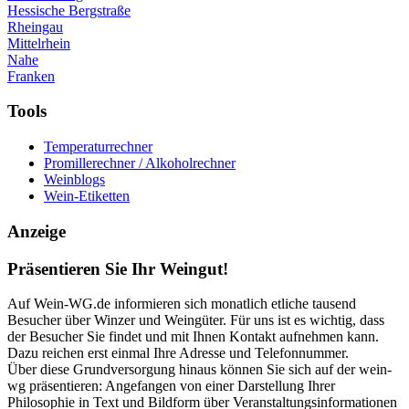
Hessische Bergstraße
Rheingau
Mittelrhein
Nahe
Franken
Tools
Temperaturrechner
Promillerechner / Alkoholrechner
Weinblogs
Wein-Etiketten
Anzeige
Präsentieren Sie Ihr Weingut!
Auf Wein-WG.de informieren sich monatlich etliche tausend
Besucher über Winzer und Weingüter. Für uns ist es wichtig, dass
der Besucher Sie findet und mit Ihnen Kontakt aufnehmen kann.
Dazu reichen erst einmal Ihre Adresse und Telefonnummer.
Über diese Grundversorgung hinaus können Sie sich auf der wein-
wg präsentieren: Angefangen von einer Darstellung Ihrer
Philosophie in Text und Bildform über Veranstaltungsinformationen