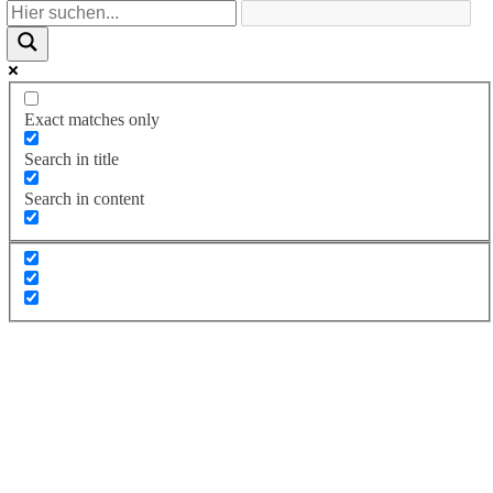
Exact matches only
Search in title
Search in content