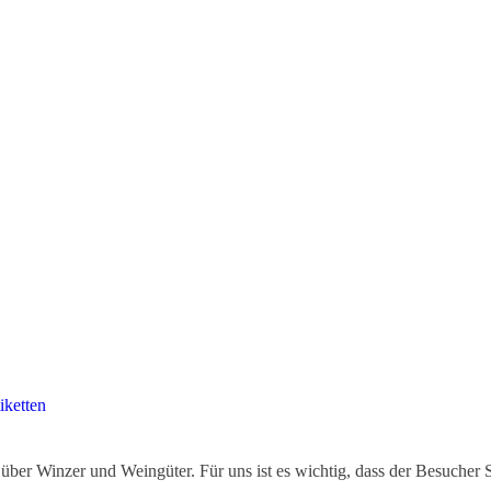
iketten
ber Winzer und Weingüter. Für uns ist es wichtig, dass der Besucher 