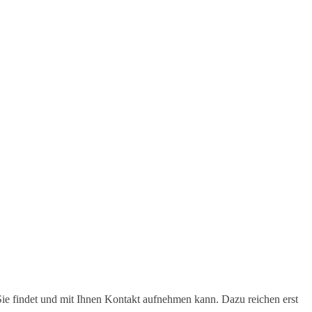
Sie findet und mit Ihnen Kontakt aufnehmen kann. Dazu reichen erst