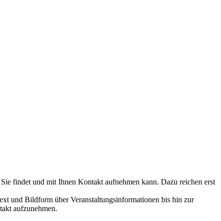
 Sie findet und mit Ihnen Kontakt aufnehmen kann. Dazu reichen erst
ext und Bildform über Veranstaltungsinformationen bis hin zur
ntakt aufzunehmen.