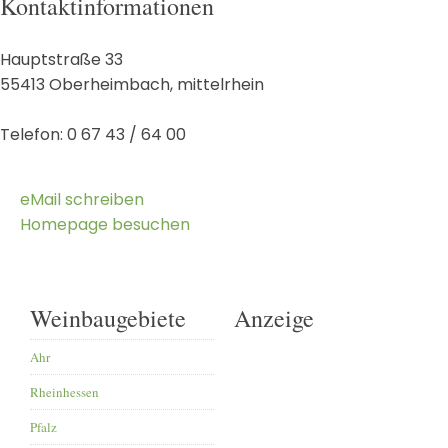
Kontaktinformationen
Hauptstraße 33
55413
Oberheimbach
,
mittelrhein
Telefon:
0 67 43 / 64 00
eMail schreiben
Homepage besuchen
Weinbaugebiete
Anzeige
Ahr
Rheinhessen
Pfalz