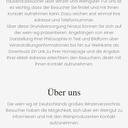
tausend Besucher über Winzer und Weingüter. Für uns ist
es wichtig, dass der Besucher Sie findet und mit Ihnen
Kontakt aufnehmen kann. Dazu reichen erst einmal Ihre
Adresse und Telefonnummer.
Über diese Grundversorgung hinaus können Sie sich auf
der wein-wg präsentieren: Angefangen von einer
Darstellung Ihrer Philosophie in Text und Bildform über
Veranstaltungsinformationen bis hin zur Weinkarte als
Download. Ein Link zu Ihrer Homepage und die Angabe
Ihrer eMail-Adresse erleichtern den Besuchern, direkt mit
Ihnen Kontakt aufzunehmen.
Über uns
Die wein-wg ist Deutschlands großes Winzerverzeichnis.
Besucher haben die Möglichkeit, sich über ein Weingut zu
informieren und mit den Weinproduzenten Kontakt
aufzunehmen.