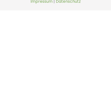
Impressum
|
Datenschutz