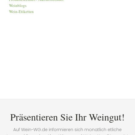
Weinblogs
Wein-Etiketten
Präsentieren Sie Ihr Weingut!
Auf Wein-WG.de informieren sich monatlich etliche