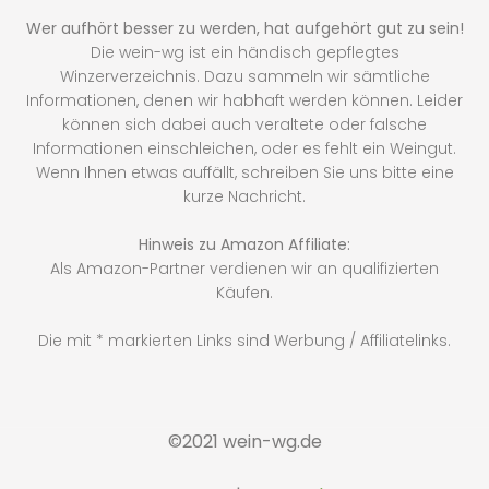
Wer aufhört besser zu werden, hat aufgehört gut zu sein!
Die wein-wg ist ein händisch gepflegtes
Winzerverzeichnis. Dazu sammeln wir sämtliche
Informationen, denen wir habhaft werden können. Leider
können sich dabei auch veraltete oder falsche
Informationen einschleichen, oder es fehlt ein Weingut.
Wenn Ihnen etwas auffällt, schreiben Sie uns bitte eine
kurze Nachricht.
Hinweis zu Amazon Affiliate:
Als Amazon-Partner verdienen wir an qualifizierten
Käufen.
Die mit * markierten Links sind Werbung / Affiliatelinks.
©2021 wein-wg.de