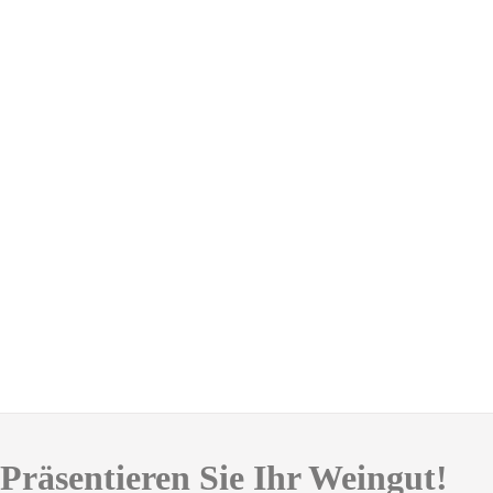
Präsentieren Sie Ihr Weingut!