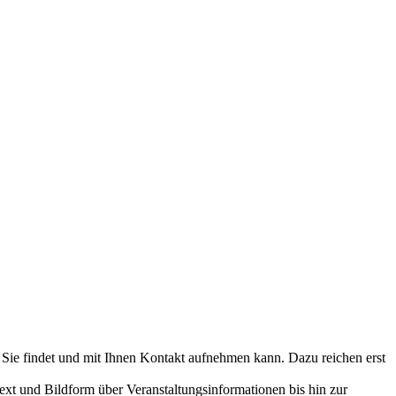
 Sie findet und mit Ihnen Kontakt aufnehmen kann. Dazu reichen erst
ext und Bildform über Veranstaltungsinformationen bis hin zur