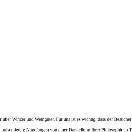
über Winzer und Weingüter. Für uns ist es wichtig, dass der Besucher
räsentieren: Angefangen von einer Darstellung Ihrer Philosophie in T