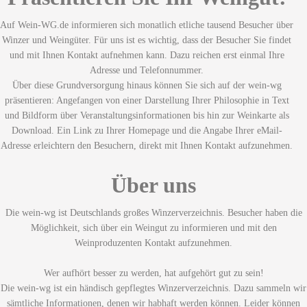
Auf Wein-WG.de informieren sich monatlich etliche tausend Besucher über
Winzer und Weingüter. Für uns ist es wichtig, dass der Besucher Sie findet
und mit Ihnen Kontakt aufnehmen kann. Dazu reichen erst einmal Ihre
Adresse und Telefonnummer.
Über diese Grundversorgung hinaus können Sie sich auf der wein-wg
präsentieren: Angefangen von einer Darstellung Ihrer Philosophie in Text
und Bildform über Veranstaltungsinformationen bis hin zur Weinkarte als
Download. Ein Link zu Ihrer Homepage und die Angabe Ihrer eMail-
Adresse erleichtern den Besuchern, direkt mit Ihnen Kontakt aufzunehmen.
Über uns
Die wein-wg ist Deutschlands großes Winzerverzeichnis. Besucher haben die
Möglichkeit, sich über ein Weingut zu informieren und mit den
Weinproduzenten Kontakt aufzunehmen.
Wer aufhört besser zu werden, hat aufgehört gut zu sein!
Die wein-wg ist ein händisch gepflegtes Winzerverzeichnis. Dazu sammeln wir
sämtliche Informationen, denen wir habhaft werden können. Leider können