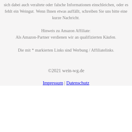
sich dabei auch veraltete oder falsche Informationen einschleichen, oder es
fehlt ein Weingut. Wenn Ihnen etwas auffällt, schreiben Sie uns bitte eine
kurze Nachricht.
Hinweis zu Amazon Affiliate:
Als Amazon-Partner verdienen wir an qualifizierten Käufen.
Die mit * markierten Links sind Werbung / Affiliatelinks.
©2021 wein-wg.de
Impressum
|
Datenschutz