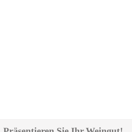
Präsentieren Sie Ihr Weingut!