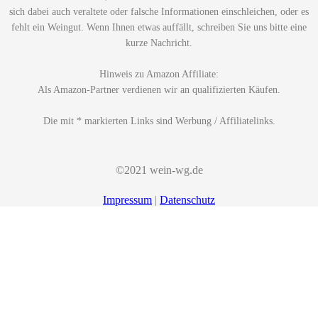
sich dabei auch veraltete oder falsche Informationen einschleichen, oder es
fehlt ein Weingut. Wenn Ihnen etwas auffällt, schreiben Sie uns bitte eine
kurze Nachricht.
Hinweis zu Amazon Affiliate:
Als Amazon-Partner verdienen wir an qualifizierten Käufen.
Die mit * markierten Links sind Werbung / Affiliatelinks.
©2021 wein-wg.de
Impressum
|
Datenschutz