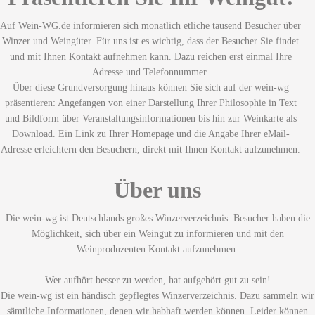
Auf Wein-WG.de informieren sich monatlich etliche tausend Besucher über
Winzer und Weingüter. Für uns ist es wichtig, dass der Besucher Sie findet
und mit Ihnen Kontakt aufnehmen kann. Dazu reichen erst einmal Ihre
Adresse und Telefonnummer.
Über diese Grundversorgung hinaus können Sie sich auf der wein-wg
präsentieren: Angefangen von einer Darstellung Ihrer Philosophie in Text
und Bildform über Veranstaltungsinformationen bis hin zur Weinkarte als
Download. Ein Link zu Ihrer Homepage und die Angabe Ihrer eMail-
Adresse erleichtern den Besuchern, direkt mit Ihnen Kontakt aufzunehmen.
Über uns
Die wein-wg ist Deutschlands großes Winzerverzeichnis. Besucher haben die
Möglichkeit, sich über ein Weingut zu informieren und mit den
Weinproduzenten Kontakt aufzunehmen.
Wer aufhört besser zu werden, hat aufgehört gut zu sein!
Die wein-wg ist ein händisch gepflegtes Winzerverzeichnis. Dazu sammeln wir
sämtliche Informationen, denen wir habhaft werden können. Leider können