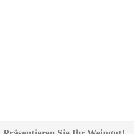
Präsentieren Sie Ihr Weingut!