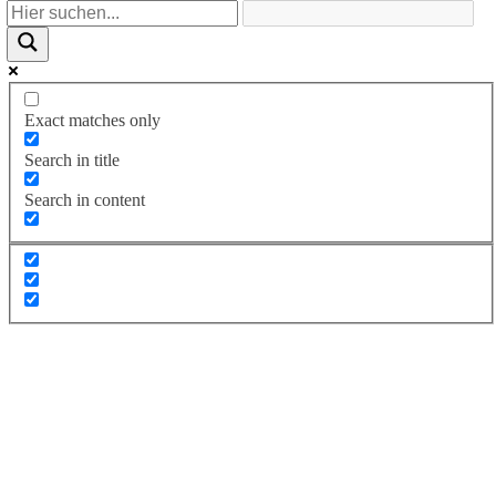
Exact matches only
Search in title
Search in content