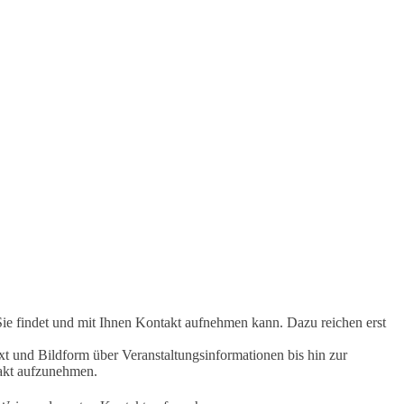
Sie findet und mit Ihnen Kontakt aufnehmen kann. Dazu reichen erst
t und Bildform über Veranstaltungsinformationen bis hin zur
takt aufzunehmen.