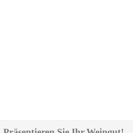
Präsentieren Sie Ihr Weingut!