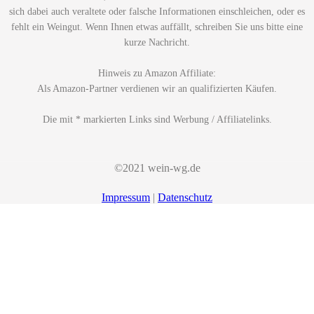
sich dabei auch veraltete oder falsche Informationen einschleichen, oder es
fehlt ein Weingut. Wenn Ihnen etwas auffällt, schreiben Sie uns bitte eine
kurze Nachricht.
Hinweis zu Amazon Affiliate:
Als Amazon-Partner verdienen wir an qualifizierten Käufen.
Die mit * markierten Links sind Werbung / Affiliatelinks.
©2021 wein-wg.de
Impressum
|
Datenschutz