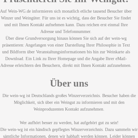
Auf Wein-WG.de informieren sich monatlich etliche tausend Besucher über
Winzer und Weingüter. Für uns ist es wichtig, dass der Besucher Sie findet
und mit Ihnen Kontakt aufnehmen kann. Dazu reichen erst einmal Ihre
Adresse und Telefonnummer.
Über diese Grundversorgung hinaus können Sie sich auf der wein-wg
präsentieren: Angefangen von einer Darstellung Ihrer Philosophie in Text
und Bildform über Veranstaltungsinformationen bis hin zur Weinkarte als
Download. Ein Link zu Ihrer Homepage und die Angabe Ihrer eMail-
Adresse erleichtern den Besuchern, direkt mit Ihnen Kontakt aufzunehmen.
Über uns
Die wein-wg ist Deutschlands großes Winzerverzeichnis. Besucher haben die
Möglichkeit, sich über ein Weingut zu informieren und mit den
Weinproduzenten Kontakt aufzunehmen.
Wer aufhört besser zu werden, hat aufgehört gut zu sein!
Die wein-wg ist ein händisch gepflegtes Winzerverzeichnis. Dazu sammeln wir
sämtliche Informationen, denen wir habhaft werden können. Leider können