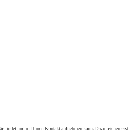
Sie findet und mit Ihnen Kontakt aufnehmen kann. Dazu reichen erst