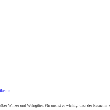
iketten
ber Winzer und Weingüter. Für uns ist es wichtig, dass der Besucher 