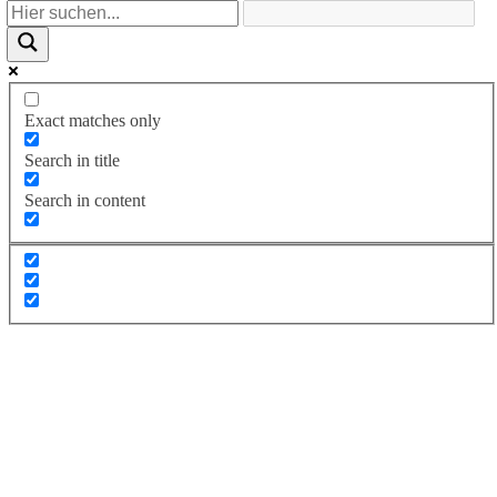
Exact matches only
Search in title
Search in content