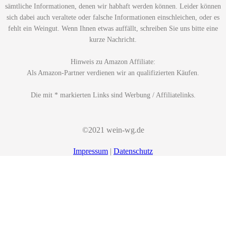
sämtliche Informationen, denen wir habhaft werden können. Leider können
sich dabei auch veraltete oder falsche Informationen einschleichen, oder es
fehlt ein Weingut. Wenn Ihnen etwas auffällt, schreiben Sie uns bitte eine
kurze Nachricht.
Hinweis zu Amazon Affiliate:
Als Amazon-Partner verdienen wir an qualifizierten Käufen.
Die mit * markierten Links sind Werbung / Affiliatelinks.
©2021 wein-wg.de
Impressum
|
Datenschutz