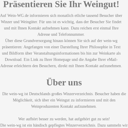
Präsentieren Sie Ihr Weingut!
Auf Wein-WG.de informieren sich monatlich etliche tausend Besucher über
Winzer und Weingüter. Für uns ist es wichtig, dass der Besucher Sie findet
und mit Ihnen Kontakt aufnehmen kann. Dazu reichen erst einmal Ihre
Adresse und Telefonnummer.
Über diese Grundversorgung hinaus können Sie sich auf der wein-wg
präsentieren: Angefangen von einer Darstellung Ihrer Philosophie in Text
und Bildform über Veranstaltungsinformationen bis hin zur Weinkarte als
Download. Ein Link zu Ihrer Homepage und die Angabe Ihrer eMail-
Adresse erleichtern den Besuchern, direkt mit Ihnen Kontakt aufzunehmen.
Über uns
Die wein-wg ist Deutschlands großes Winzerverzeichnis. Besucher haben die
Möglichkeit, sich über ein Weingut zu informieren und mit den
Weinproduzenten Kontakt aufzunehmen.
Wer aufhört besser zu werden, hat aufgehört gut zu sein!
Die wein-wg ist ein händisch gepflegtes Winzerverzeichnis. Dazu sammeln wir