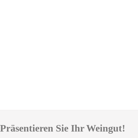
Präsentieren Sie Ihr Weingut!