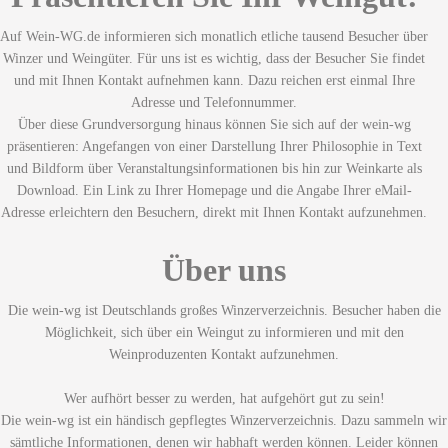
Auf Wein-WG.de informieren sich monatlich etliche tausend Besucher über
Winzer und Weingüter. Für uns ist es wichtig, dass der Besucher Sie findet
und mit Ihnen Kontakt aufnehmen kann. Dazu reichen erst einmal Ihre
Adresse und Telefonnummer.
Über diese Grundversorgung hinaus können Sie sich auf der wein-wg
präsentieren: Angefangen von einer Darstellung Ihrer Philosophie in Text
und Bildform über Veranstaltungsinformationen bis hin zur Weinkarte als
Download. Ein Link zu Ihrer Homepage und die Angabe Ihrer eMail-
Adresse erleichtern den Besuchern, direkt mit Ihnen Kontakt aufzunehmen.
Über uns
Die wein-wg ist Deutschlands großes Winzerverzeichnis. Besucher haben die
Möglichkeit, sich über ein Weingut zu informieren und mit den
Weinproduzenten Kontakt aufzunehmen.
Wer aufhört besser zu werden, hat aufgehört gut zu sein!
Die wein-wg ist ein händisch gepflegtes Winzerverzeichnis. Dazu sammeln wir
sämtliche Informationen, denen wir habhaft werden können. Leider können