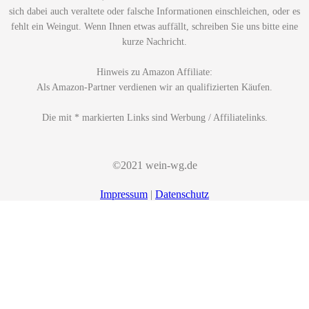
sich dabei auch veraltete oder falsche Informationen einschleichen, oder es
fehlt ein Weingut. Wenn Ihnen etwas auffällt, schreiben Sie uns bitte eine
kurze Nachricht.
Hinweis zu Amazon Affiliate:
Als Amazon-Partner verdienen wir an qualifizierten Käufen.
Die mit * markierten Links sind Werbung / Affiliatelinks.
©2021 wein-wg.de
Impressum
|
Datenschutz