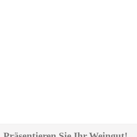
Präsentieren Sie Ihr Weingut!