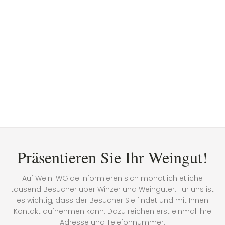
Präsentieren Sie Ihr Weingut!
Auf Wein-WG.de informieren sich monatlich etliche
tausend Besucher über Winzer und Weingüter. Für uns ist
es wichtig, dass der Besucher Sie findet und mit Ihnen
Kontakt aufnehmen kann. Dazu reichen erst einmal Ihre
Adresse und Telefonnummer.