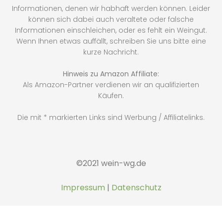
Informationen, denen wir habhaft werden können. Leider
können sich dabei auch veraltete oder falsche
Informationen einschleichen, oder es fehlt ein Weingut.
Wenn Ihnen etwas auffällt, schreiben Sie uns bitte eine
kurze Nachricht.
Hinweis zu Amazon Affiliate:
Als Amazon-Partner verdienen wir an qualifizierten
Käufen.
Die mit * markierten Links sind Werbung / Affiliatelinks.
©2021 wein-wg.de
Impressum
|
Datenschutz