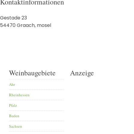
Kontaktinformationen
Gestade 23
54470
Graach
,
mosel
Weinbaugebiete
Anzeige
Ahr
Rheinhessen
Pfalz
Baden
Sachsen