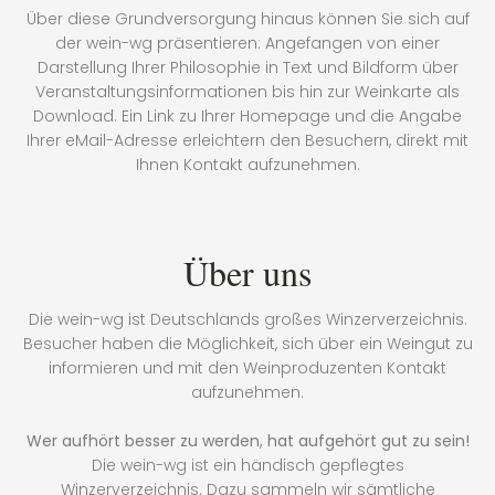
Über diese Grundversorgung hinaus können Sie sich auf
der wein-wg präsentieren: Angefangen von einer
Darstellung Ihrer Philosophie in Text und Bildform über
Veranstaltungsinformationen bis hin zur Weinkarte als
Download. Ein Link zu Ihrer Homepage und die Angabe
Ihrer eMail-Adresse erleichtern den Besuchern, direkt mit
Ihnen Kontakt aufzunehmen.
Über uns
Die wein-wg ist Deutschlands großes Winzerverzeichnis.
Besucher haben die Möglichkeit, sich über ein Weingut zu
informieren und mit den Weinproduzenten Kontakt
aufzunehmen.
Wer aufhört besser zu werden, hat aufgehört gut zu sein!
Die wein-wg ist ein händisch gepflegtes
Winzerverzeichnis. Dazu sammeln wir sämtliche