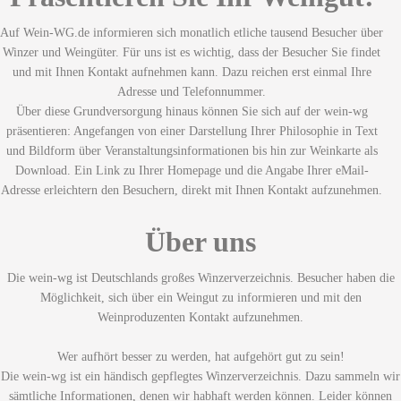
Auf Wein-WG.de informieren sich monatlich etliche tausend Besucher über
Winzer und Weingüter. Für uns ist es wichtig, dass der Besucher Sie findet
und mit Ihnen Kontakt aufnehmen kann. Dazu reichen erst einmal Ihre
Adresse und Telefonnummer.
Über diese Grundversorgung hinaus können Sie sich auf der wein-wg
präsentieren: Angefangen von einer Darstellung Ihrer Philosophie in Text
und Bildform über Veranstaltungsinformationen bis hin zur Weinkarte als
Download. Ein Link zu Ihrer Homepage und die Angabe Ihrer eMail-
Adresse erleichtern den Besuchern, direkt mit Ihnen Kontakt aufzunehmen.
Über uns
Die wein-wg ist Deutschlands großes Winzerverzeichnis. Besucher haben die
Möglichkeit, sich über ein Weingut zu informieren und mit den
Weinproduzenten Kontakt aufzunehmen.
Wer aufhört besser zu werden, hat aufgehört gut zu sein!
Die wein-wg ist ein händisch gepflegtes Winzerverzeichnis. Dazu sammeln wir
sämtliche Informationen, denen wir habhaft werden können. Leider können