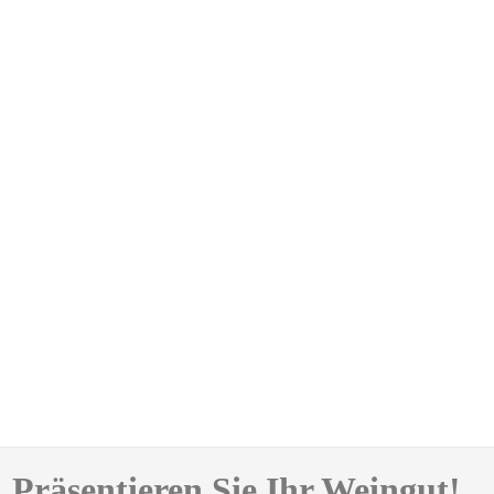
Präsentieren Sie Ihr Weingut!