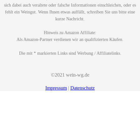
sich dabei auch veraltete oder falsche Informationen einschleichen, oder es
fehlt ein Weingut. Wenn Ihnen etwas auffällt, schreiben Sie uns bitte eine
kurze Nachricht.
Hinweis zu Amazon Affiliate:
Als Amazon-Partner verdienen wir an qualifizierten Käufen.
Die mit * markierten Links sind Werbung / Affiliatelinks.
©2021 wein-wg.de
Impressum
|
Datenschutz