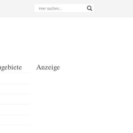
gebiete
Anzeige