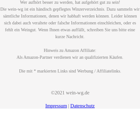
Wer aufhört besser zu werden, hat aufgehört gut zu sein!
Die wein-wg ist ein händisch gepflegtes Winzerverzeichnis. Dazu sammeln wir
sämtliche Informationen, denen wir habhaft werden können. Leider können
sich dabei auch veraltete oder falsche Informationen einschleichen, oder es
fehlt ein Weingut. Wenn Ihnen etwas auffällt, schreiben Sie uns bitte eine
kurze Nachricht.
Hinweis zu Amazon Affiliate:
Als Amazon-Partner verdienen wir an qualifizierten Käufen.
Die mit * markierten Links sind Werbung / Affiliatelinks.
©2021 wein-wg.de
Impressum
|
Datenschutz