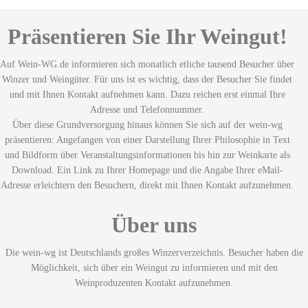
Präsentieren Sie Ihr Weingut!
Auf Wein-WG.de informieren sich monatlich etliche tausend Besucher über
Winzer und Weingüter. Für uns ist es wichtig, dass der Besucher Sie findet
und mit Ihnen Kontakt aufnehmen kann. Dazu reichen erst einmal Ihre
Adresse und Telefonnummer.
Über diese Grundversorgung hinaus können Sie sich auf der wein-wg
präsentieren: Angefangen von einer Darstellung Ihrer Philosophie in Text
und Bildform über Veranstaltungsinformationen bis hin zur Weinkarte als
Download. Ein Link zu Ihrer Homepage und die Angabe Ihrer eMail-
Adresse erleichtern den Besuchern, direkt mit Ihnen Kontakt aufzunehmen.
Über uns
Die wein-wg ist Deutschlands großes Winzerverzeichnis. Besucher haben die
Möglichkeit, sich über ein Weingut zu informieren und mit den
Weinproduzenten Kontakt aufzunehmen.