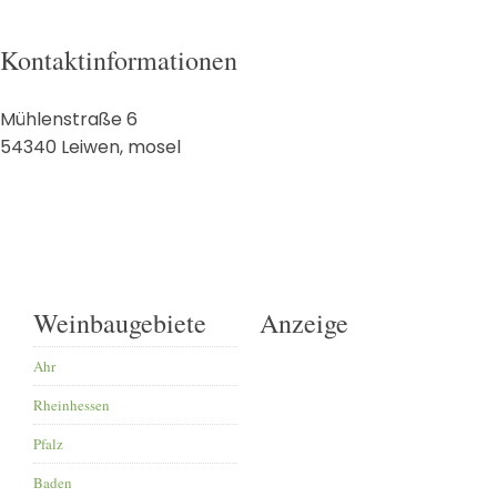
Kontaktinformationen
Mühlenstraße 6
54340
Leiwen
,
mosel
Weinbaugebiete
Anzeige
Ahr
Rheinhessen
Pfalz
Baden