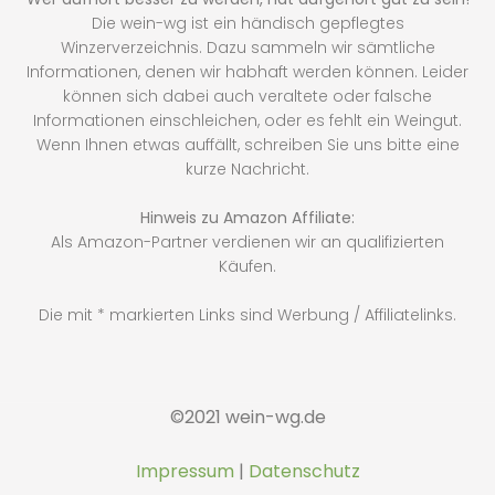
Die wein-wg ist ein händisch gepflegtes
Winzerverzeichnis. Dazu sammeln wir sämtliche
Informationen, denen wir habhaft werden können. Leider
können sich dabei auch veraltete oder falsche
Informationen einschleichen, oder es fehlt ein Weingut.
Wenn Ihnen etwas auffällt, schreiben Sie uns bitte eine
kurze Nachricht.
Hinweis zu Amazon Affiliate:
Als Amazon-Partner verdienen wir an qualifizierten
Käufen.
Die mit * markierten Links sind Werbung / Affiliatelinks.
©2021 wein-wg.de
Impressum
|
Datenschutz