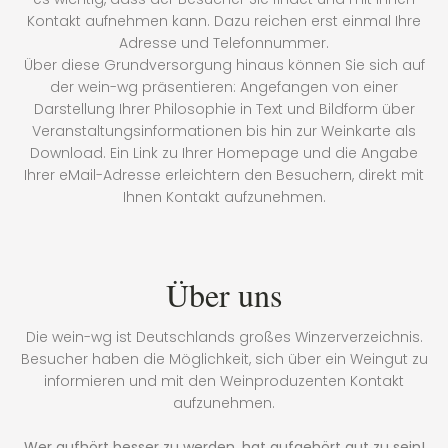
Kontakt aufnehmen kann. Dazu reichen erst einmal Ihre
Adresse und Telefonnummer.
Über diese Grundversorgung hinaus können Sie sich auf
der wein-wg präsentieren: Angefangen von einer
Darstellung Ihrer Philosophie in Text und Bildform über
Veranstaltungsinformationen bis hin zur Weinkarte als
Download. Ein Link zu Ihrer Homepage und die Angabe
Ihrer eMail-Adresse erleichtern den Besuchern, direkt mit
Ihnen Kontakt aufzunehmen.
Über uns
Die wein-wg ist Deutschlands großes Winzerverzeichnis.
Besucher haben die Möglichkeit, sich über ein Weingut zu
informieren und mit den Weinproduzenten Kontakt
aufzunehmen.
Wer aufhört besser zu werden, hat aufgehört gut zu sein!