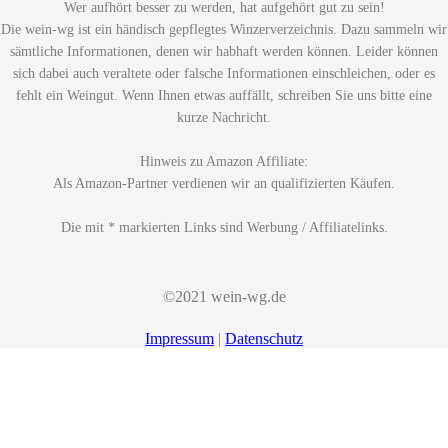
Wer aufhört besser zu werden, hat aufgehört gut zu sein!
Die wein-wg ist ein händisch gepflegtes Winzerverzeichnis. Dazu sammeln wir
sämtliche Informationen, denen wir habhaft werden können. Leider können
sich dabei auch veraltete oder falsche Informationen einschleichen, oder es
fehlt ein Weingut. Wenn Ihnen etwas auffällt, schreiben Sie uns bitte eine
kurze Nachricht.
Hinweis zu Amazon Affiliate:
Als Amazon-Partner verdienen wir an qualifizierten Käufen.
Die mit * markierten Links sind Werbung / Affiliatelinks.
©2021 wein-wg.de
Impressum
|
Datenschutz