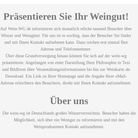
Präsentieren Sie Ihr Weingut!
Auf Wein-WG.de informieren sich monatlich etliche tausend Besucher über
Winzer und Weingüter. Für uns ist es wichtig, dass der Besucher Sie findet
und mit Ihnen Kontakt aufnehmen kann. Dazu reichen erst einmal Ihre
Adresse und Telefonnummer.
Über diese Grundversorgung hinaus können Sie sich auf der wein-wg
präsentieren: Angefangen von einer Darstellung Ihrer Philosophie in Text
und Bildform über Veranstaltungsinformationen bis hin zur Weinkarte als
Download. Ein Link zu Ihrer Homepage und die Angabe Ihrer eMail-
Adresse erleichtern den Besuchern, direkt mit Ihnen Kontakt aufzunehmen.
Über uns
Die wein-wg ist Deutschlands großes Winzerverzeichnis. Besucher haben die
Möglichkeit, sich über ein Weingut zu informieren und mit den
Weinproduzenten Kontakt aufzunehmen.