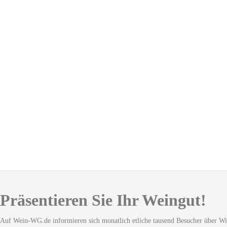
Präsentieren Sie Ihr Weingut!
Auf Wein-WG.de informieren sich monatlich etliche tausend Besucher über Wi