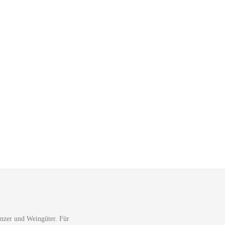
nzer und Weingüter. Für