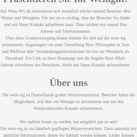
Auf Wein-WG.de informieren sich monatlich etliche tausend Besucher über
Winzer und Weingüter. Für uns ist es wichtig, dass der Besucher Sie findet
und mit Ihnen Kontakt aufnehmen kann. Dazu reichen erst einmal Ihre
Adresse und Telefonnummer.
Über diese Grundversorgung hinaus können Sie sich auf der wein-wg
präsentieren: Angefangen von einer Darstellung Ihrer Philosophie in Text
und Bildform über Veranstaltungsinformationen bis hin zur Weinkarte als
Download. Ein Link zu Ihrer Homepage und die Angabe Ihrer eMail-
Adresse erleichtern den Besuchern, direkt mit Ihnen Kontakt aufzunehmen.
Über uns
Die wein-wg ist Deutschlands großes Winzerverzeichnis. Besucher haben die
Möglichkeit, sich über ein Weingut zu informieren und mit den
Weinproduzenten Kontakt aufzunehmen.
Wer aufhört besser zu werden, hat aufgehört gut zu sein!
Die wein-wg ist ein händisch gepflegtes Winzerverzeichnis. Dazu sammeln wir
sämtliche Informationen, denen wir habhaft werden können. Leider können