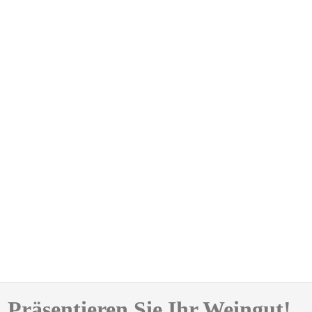
Präsentieren Sie Ihr Weingut!