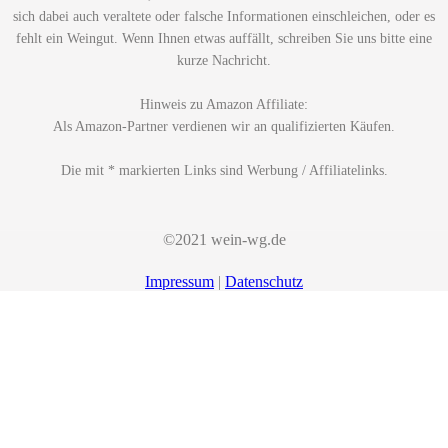
sich dabei auch veraltete oder falsche Informationen einschleichen, oder es
fehlt ein Weingut. Wenn Ihnen etwas auffällt, schreiben Sie uns bitte eine
kurze Nachricht.
Hinweis zu Amazon Affiliate:
Als Amazon-Partner verdienen wir an qualifizierten Käufen.
Die mit * markierten Links sind Werbung / Affiliatelinks.
©2021 wein-wg.de
Impressum
|
Datenschutz