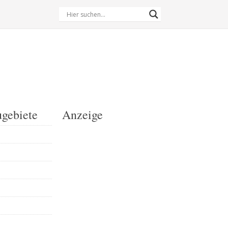
gebiete
Anzeige