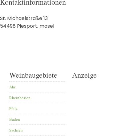
Kontaktinformationen
St. Michaelstraße 13
54498
Piesport
,
mosel
Weinbaugebiete
Anzeige
Ahr
Rheinhessen
Pfalz
Baden
Sachsen