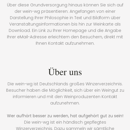
Über diese Grundversorgung hinaus können Sie sich auf
der wein-wg präsentieren: Angefangen von einer
Darstellung Ihrer Philosophie in Text und Bildform über
Veranstaltungsinformationen bis hin zur Weinkarte als
Download. Ein Link zu Ihrer Homepage und die Angabe
Ihrer eMail-Adresse erleichtern den Besuchern, direkt mit
Ihnen Kontakt aufzunehmen.
Über uns
Die wein-wg ist Deutschlands großes Winzerverzeichnis.
Besucher haben die Möglichkeit, sich über ein Weingut zu
informieren und mit den Weinproduzenten Kontakt
aufzunehmen.
Wer aufhört besser zu werden, hat aufgehört gut zu sein!
Die wein-wg ist ein händisch gepflegtes
Winzerverzeichnis. Dazu sammeln wir sämtliche