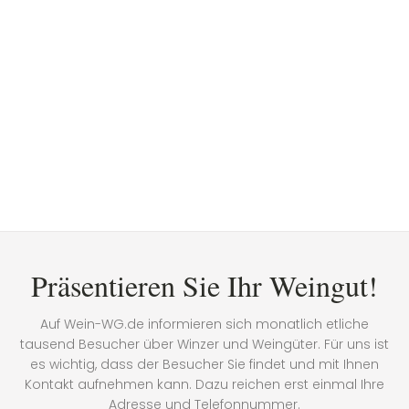
Präsentieren Sie Ihr Weingut!
Auf Wein-WG.de informieren sich monatlich etliche
tausend Besucher über Winzer und Weingüter. Für uns ist
es wichtig, dass der Besucher Sie findet und mit Ihnen
Kontakt aufnehmen kann. Dazu reichen erst einmal Ihre
Adresse und Telefonnummer.