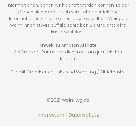
Informationen, denen wir habhaft werden können. Leider
können sich dabei auch veraltete oder falsche
Informationen einschleichen, oder es fehlt ein Weingut.
Wenn Ihnen etwas auffällt, schreiben Sie uns bitte eine
kurze Nachricht.
Hinweis zu Amazon Affiliate:
Als Amazon-Partner verdienen wir an qualifizierten
Käufen.
Die mit * markierten Links sind Werbung / Affiliatelinks.
©2021 wein-wg.de
Impressum
|
Datenschutz