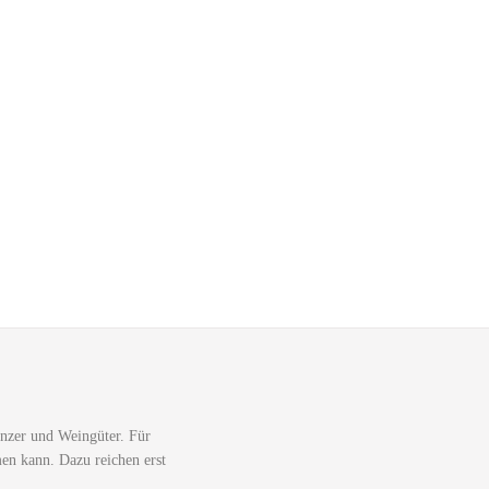
nzer und Weingüter. Für
men kann. Dazu reichen erst