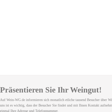
Präsentieren Sie Ihr Weingut!
Auf Wein-WG.de informieren sich monatlich etliche tausend Besucher über Wi
uns ist es wichtig, dass der Besucher Sie findet und mit Ihnen Kontakt aufneh
einmal Ihre Adresse und Telefonnummer.