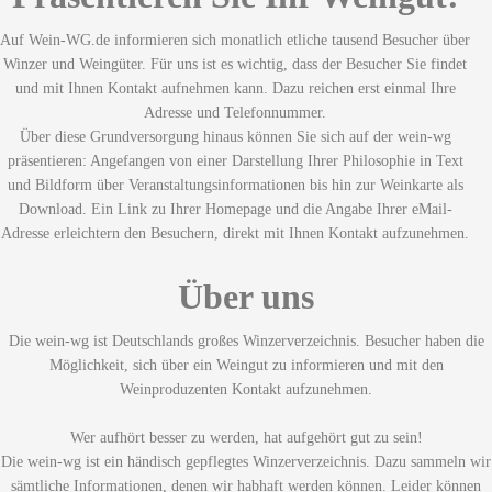
Auf Wein-WG.de informieren sich monatlich etliche tausend Besucher über
Winzer und Weingüter. Für uns ist es wichtig, dass der Besucher Sie findet
und mit Ihnen Kontakt aufnehmen kann. Dazu reichen erst einmal Ihre
Adresse und Telefonnummer.
Über diese Grundversorgung hinaus können Sie sich auf der wein-wg
präsentieren: Angefangen von einer Darstellung Ihrer Philosophie in Text
und Bildform über Veranstaltungsinformationen bis hin zur Weinkarte als
Download. Ein Link zu Ihrer Homepage und die Angabe Ihrer eMail-
Adresse erleichtern den Besuchern, direkt mit Ihnen Kontakt aufzunehmen.
Über uns
Die wein-wg ist Deutschlands großes Winzerverzeichnis. Besucher haben die
Möglichkeit, sich über ein Weingut zu informieren und mit den
Weinproduzenten Kontakt aufzunehmen.
Wer aufhört besser zu werden, hat aufgehört gut zu sein!
Die wein-wg ist ein händisch gepflegtes Winzerverzeichnis. Dazu sammeln wir
sämtliche Informationen, denen wir habhaft werden können. Leider können