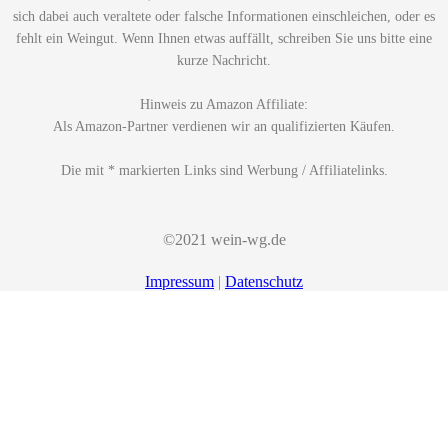
sich dabei auch veraltete oder falsche Informationen einschleichen, oder es
fehlt ein Weingut. Wenn Ihnen etwas auffällt, schreiben Sie uns bitte eine
kurze Nachricht.
Hinweis zu Amazon Affiliate:
Als Amazon-Partner verdienen wir an qualifizierten Käufen.
Die mit * markierten Links sind Werbung / Affiliatelinks.
©2021 wein-wg.de
Impressum
|
Datenschutz