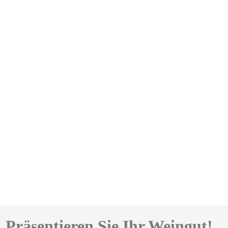
Präsentieren Sie Ihr Weingut!