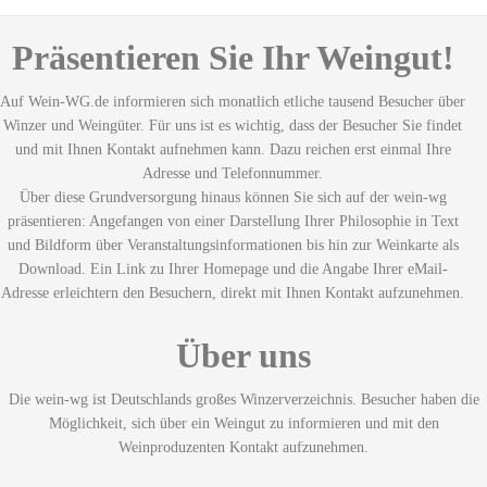
Präsentieren Sie Ihr Weingut!
Auf Wein-WG.de informieren sich monatlich etliche tausend Besucher über
Winzer und Weingüter. Für uns ist es wichtig, dass der Besucher Sie findet
und mit Ihnen Kontakt aufnehmen kann. Dazu reichen erst einmal Ihre
Adresse und Telefonnummer.
Über diese Grundversorgung hinaus können Sie sich auf der wein-wg
präsentieren: Angefangen von einer Darstellung Ihrer Philosophie in Text
und Bildform über Veranstaltungsinformationen bis hin zur Weinkarte als
Download. Ein Link zu Ihrer Homepage und die Angabe Ihrer eMail-
Adresse erleichtern den Besuchern, direkt mit Ihnen Kontakt aufzunehmen.
Über uns
Die wein-wg ist Deutschlands großes Winzerverzeichnis. Besucher haben die
Möglichkeit, sich über ein Weingut zu informieren und mit den
Weinproduzenten Kontakt aufzunehmen.