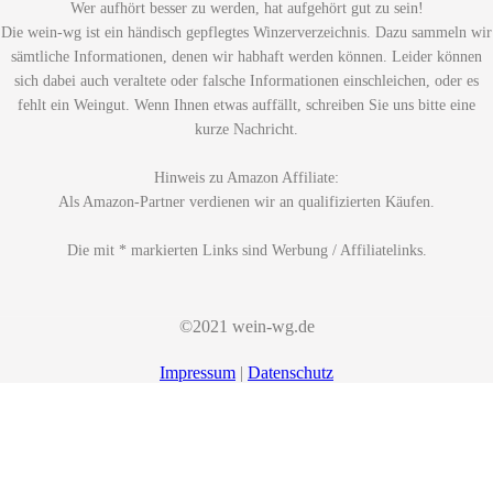
Wer aufhört besser zu werden, hat aufgehört gut zu sein!
Die wein-wg ist ein händisch gepflegtes Winzerverzeichnis. Dazu sammeln wir
sämtliche Informationen, denen wir habhaft werden können. Leider können
sich dabei auch veraltete oder falsche Informationen einschleichen, oder es
fehlt ein Weingut. Wenn Ihnen etwas auffällt, schreiben Sie uns bitte eine
kurze Nachricht.
Hinweis zu Amazon Affiliate:
Als Amazon-Partner verdienen wir an qualifizierten Käufen.
Die mit * markierten Links sind Werbung / Affiliatelinks.
©2021 wein-wg.de
Impressum
|
Datenschutz