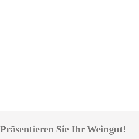
Präsentieren Sie Ihr Weingut!