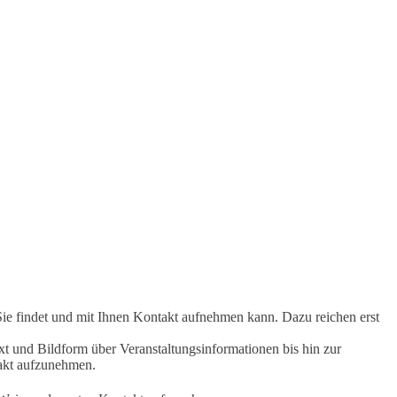
Sie findet und mit Ihnen Kontakt aufnehmen kann. Dazu reichen erst
t und Bildform über Veranstaltungsinformationen bis hin zur
takt aufzunehmen.