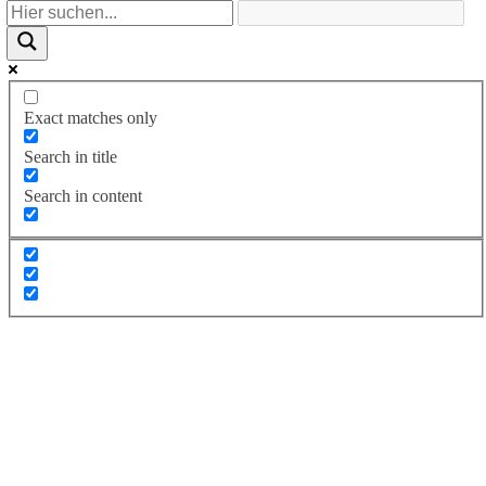
Exact matches only
Search in title
Search in content