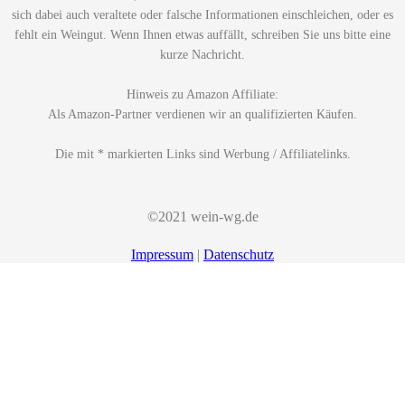
sich dabei auch veraltete oder falsche Informationen einschleichen, oder es
fehlt ein Weingut. Wenn Ihnen etwas auffällt, schreiben Sie uns bitte eine
kurze Nachricht.
Hinweis zu Amazon Affiliate:
Als Amazon-Partner verdienen wir an qualifizierten Käufen.
Die mit * markierten Links sind Werbung / Affiliatelinks.
©2021 wein-wg.de
Impressum
|
Datenschutz