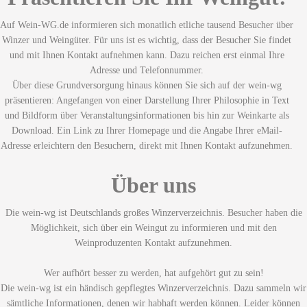
Auf Wein-WG.de informieren sich monatlich etliche tausend Besucher über
Winzer und Weingüter. Für uns ist es wichtig, dass der Besucher Sie findet
und mit Ihnen Kontakt aufnehmen kann. Dazu reichen erst einmal Ihre
Adresse und Telefonnummer.
Über diese Grundversorgung hinaus können Sie sich auf der wein-wg
präsentieren: Angefangen von einer Darstellung Ihrer Philosophie in Text
und Bildform über Veranstaltungsinformationen bis hin zur Weinkarte als
Download. Ein Link zu Ihrer Homepage und die Angabe Ihrer eMail-
Adresse erleichtern den Besuchern, direkt mit Ihnen Kontakt aufzunehmen.
Über uns
Die wein-wg ist Deutschlands großes Winzerverzeichnis. Besucher haben die
Möglichkeit, sich über ein Weingut zu informieren und mit den
Weinproduzenten Kontakt aufzunehmen.
Wer aufhört besser zu werden, hat aufgehört gut zu sein!
Die wein-wg ist ein händisch gepflegtes Winzerverzeichnis. Dazu sammeln wir
sämtliche Informationen, denen wir habhaft werden können. Leider können