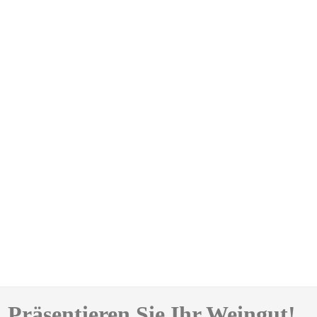
Präsentieren Sie Ihr Weingut!