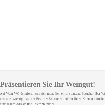
Präsentieren Sie Ihr Weingut!
Auf Wein-WG.de informieren sich monatlich etliche tausend Besucher über Wi
uns ist es wichtig, dass der Besucher Sie findet und mit Ihnen Kontakt aufneh
einmal Ihre Adresse und Telefonnummer.