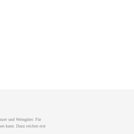
nzer und Weingüter. Für
men kann. Dazu reichen erst