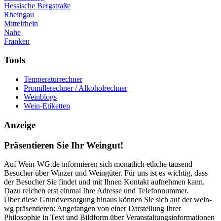
Hessische Bergstraße
Rheingau
Mittelrhein
Nahe
Franken
Tools
Temperaturrechner
Promillerechner / Alkoholrechner
Weinblogs
Wein-Etiketten
Anzeige
Präsentieren Sie Ihr Weingut!
Auf Wein-WG.de informieren sich monatlich etliche tausend
Besucher über Winzer und Weingüter. Für uns ist es wichtig, dass
der Besucher Sie findet und mit Ihnen Kontakt aufnehmen kann.
Dazu reichen erst einmal Ihre Adresse und Telefonnummer.
Über diese Grundversorgung hinaus können Sie sich auf der wein-
wg präsentieren: Angefangen von einer Darstellung Ihrer
Philosophie in Text und Bildform über Veranstaltungsinformationen