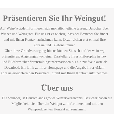
Präsentieren Sie Ihr Weingut!
Auf Wein-WG.de informieren sich monatlich etliche tausend Besucher über
Winzer und Weingüter. Für uns ist es wichtig, dass der Besucher Sie findet
und mit Ihnen Kontakt aufnehmen kann. Dazu reichen erst einmal Ihre
Adresse und Telefonnummer.
Über diese Grundversorgung hinaus können Sie sich auf der wein-wg
präsentieren: Angefangen von einer Darstellung Ihrer Philosophie in Text
und Bildform über Veranstaltungsinformationen bis hin zur Weinkarte als
Download. Ein Link zu Ihrer Homepage und die Angabe Ihrer eMail-
Adresse erleichtern den Besuchern, direkt mit Ihnen Kontakt aufzunehmen.
Über uns
Die wein-wg ist Deutschlands großes Winzerverzeichnis. Besucher haben die
Möglichkeit, sich über ein Weingut zu informieren und mit den
Weinproduzenten Kontakt aufzunehmen.