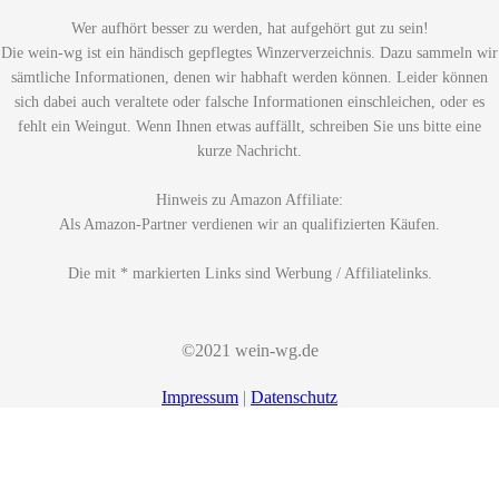
Wer aufhört besser zu werden, hat aufgehört gut zu sein!
Die wein-wg ist ein händisch gepflegtes Winzerverzeichnis. Dazu sammeln wir
sämtliche Informationen, denen wir habhaft werden können. Leider können
sich dabei auch veraltete oder falsche Informationen einschleichen, oder es
fehlt ein Weingut. Wenn Ihnen etwas auffällt, schreiben Sie uns bitte eine
kurze Nachricht.
Hinweis zu Amazon Affiliate:
Als Amazon-Partner verdienen wir an qualifizierten Käufen.
Die mit * markierten Links sind Werbung / Affiliatelinks.
©2021 wein-wg.de
Impressum
|
Datenschutz