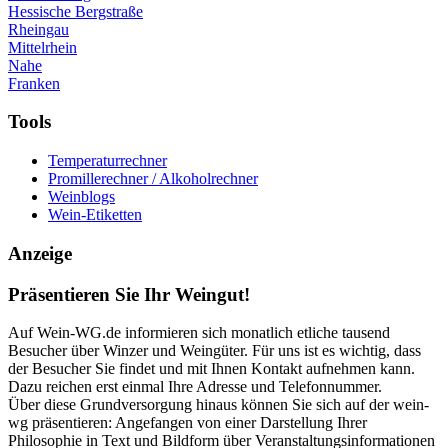
Hessische Bergstraße
Rheingau
Mittelrhein
Nahe
Franken
Tools
Temperaturrechner
Promillerechner / Alkoholrechner
Weinblogs
Wein-Etiketten
Anzeige
Präsentieren Sie Ihr Weingut!
Auf Wein-WG.de informieren sich monatlich etliche tausend
Besucher über Winzer und Weingüter. Für uns ist es wichtig, dass
der Besucher Sie findet und mit Ihnen Kontakt aufnehmen kann.
Dazu reichen erst einmal Ihre Adresse und Telefonnummer.
Über diese Grundversorgung hinaus können Sie sich auf der wein-
wg präsentieren: Angefangen von einer Darstellung Ihrer
Philosophie in Text und Bildform über Veranstaltungsinformationen